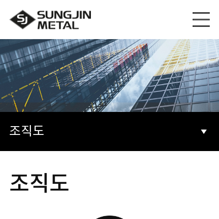
조직도
조직도