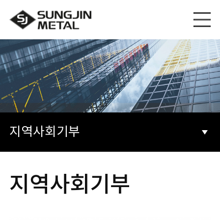
지역사회기부
지역사회기부