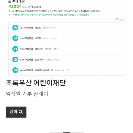
초록우산 어린이재단
임직원 기부 릴레이
검색