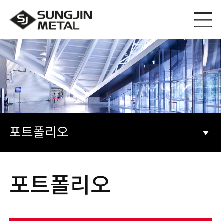
포트폴리오
포트폴리오